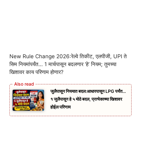
New Rule Change 2026:रेल्वे तिकीट, एलपीजी, UPI ते
सिम नियमांपर्यंत… 1 मार्चपासून बदलणार ‘हे’ नियम; तुमच्या
खिशावर काय परिणाम होणार?
जुलैपासून नियमात बदल:आधारपासून LPG पर्यंत…
१ जुलैपासून हे ५ मोठे बदल, प्रत्येकाच्या खिशावर
होईल परिणाम