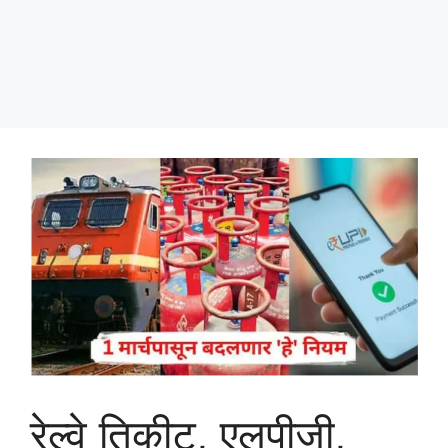
रेल्वे तिकीट, एलपीजी,