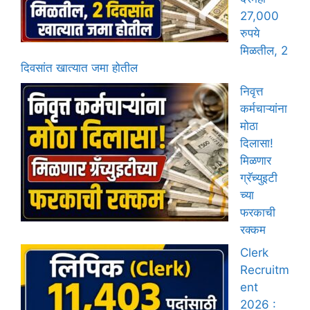
27,000
रुपये
मिळतील, 2
दिवसांत खात्यात जमा होतील
निवृत्त
कर्मचाऱ्यांना
मोठा
दिलासा!
मिळणार
ग्रॅच्युइटी
च्या
फरकाची
रक्कम
Clerk
Recruitm
ent
2026 :