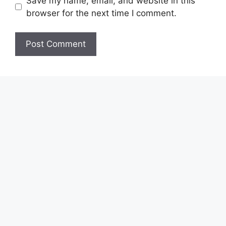
Save my name, email, and website in this
browser for the next time I comment.