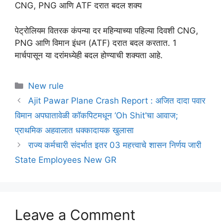
CNG, PNG आणि ATF दरात बदल शक्य
पेट्रोलियम वितरक कंपन्या दर महिन्याच्या पहिल्या दिवशी CNG,
PNG आणि विमान इंधन (ATF) दरात बदल करतात. 1
मार्चपासून या दरांमध्येही बदल होण्याची शक्यता आहे.
Categories
New rule
Ajit Pawar Plane Crash Report : अजित दादा पवार
विमान अपघातावेळी कॉकपिटमधून ‘Oh Shit’चा आवाज;
प्राथमिक अहवालात धक्कादायक खुलासा
राज्य कर्मचारी संदर्भात इतर 03 महत्त्वाचे शासन निर्णय जारी
State Employees New GR
Leave a Comment