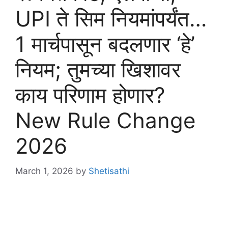
UPI ते सिम नियमांपर्यंत…
1 मार्चपासून बदलणार ‘हे’
नियम; तुमच्या खिशावर
काय परिणाम होणार?
New Rule Change
2026
March 1, 2026
by
Shetisathi