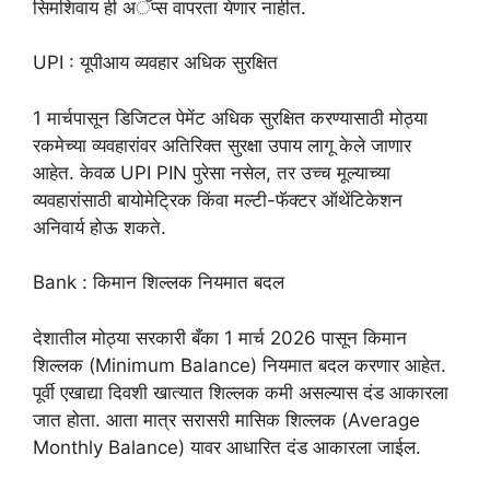
सिमशिवाय ही अॅप्स वापरता येणार नाहीत.
UPI : यूपीआय व्यवहार अधिक सुरक्षित
1 मार्चपासून डिजिटल पेमेंट अधिक सुरक्षित करण्यासाठी मोठ्या
रकमेच्या व्यवहारांवर अतिरिक्त सुरक्षा उपाय लागू केले जाणार
आहेत. केवळ UPI PIN पुरेसा नसेल, तर उच्च मूल्याच्या
व्यवहारांसाठी बायोमेट्रिक किंवा मल्टी-फॅक्टर ऑथेंटिकेशन
अनिवार्य होऊ शकते.
Bank : किमान शिल्लक नियमात बदल
देशातील मोठ्या सरकारी बँका 1 मार्च 2026 पासून किमान
शिल्लक (Minimum Balance) नियमात बदल करणार आहेत.
पूर्वी एखाद्या दिवशी खात्यात शिल्लक कमी असल्यास दंड आकारला
जात होता. आता मात्र सरासरी मासिक शिल्लक (Average
Monthly Balance) यावर आधारित दंड आकारला जाईल.