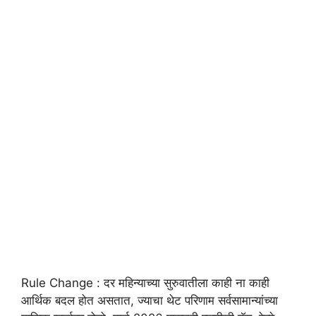
Rule Change : दर महिन्याच्या सुरुवातीला काही ना काही
आर्थिक बदल होत असतात, ज्याचा थेट परिणाम सर्वसामान्यांच्या