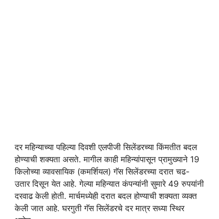
दर महिन्याच्या पहिल्या दिवशी एलपीजी सिलेंडरच्या किंमतीत बदल
होण्याची शक्यता असते. मागील काही महिन्यांपासून प्रामुख्याने 19
किलोच्या व्यावसायिक (कमर्शियल) गॅस सिलेंडरच्या दरात चढ-
उतार दिसून येत आहे. गेल्या महिन्यात कंपन्यांनी सुमारे 49 रुपयांनी
दरवाढ केली होती. मार्चमध्येही दरात बदल होण्याची शक्यता व्यक्त
केली जात आहे. घरगुती गॅस सिलेंडरचे दर मात्र सध्या स्थिर