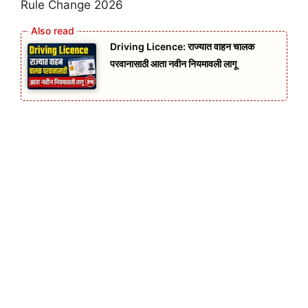
Rule Change 2026
Driving Licence: राज्यात वाहन चालक
परवानासाठी आता नवीन नियमावली लागू