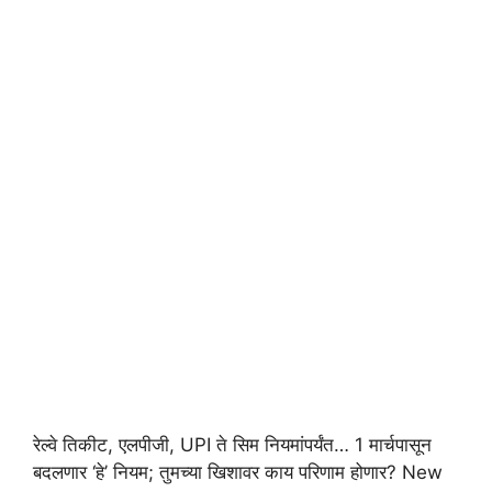
रेल्वे तिकीट, एलपीजी, UPI ते सिम नियमांपर्यंत… 1 मार्चपासून
बदलणार ‘हे’ नियम; तुमच्या खिशावर काय परिणाम होणार? New