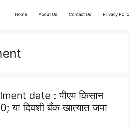
Home
About Us
Contact Us
Privacy Poli
ment
lment date : पीएम किसान
0; या दिवशी बँक खात्यात जमा