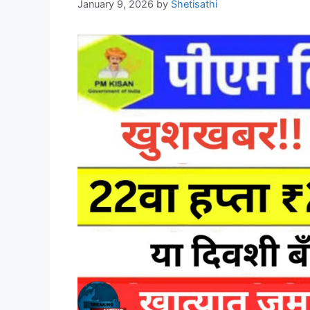
January 9, 2026
by
Shetisathi