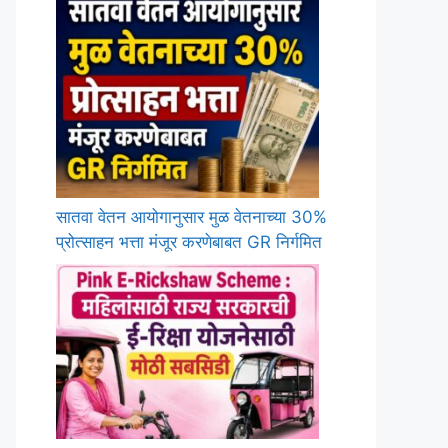
सातवा वेतन आयोगानुसार मुळ वेतनाच्या 30%
प्रोत्साहन भत्ता मंजूर करणेबाबत GR निर्गमित