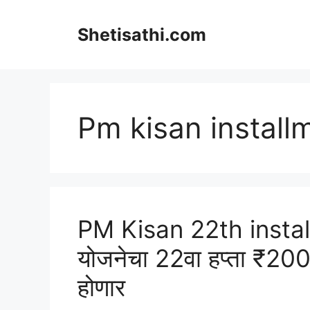
Skip
to
Shetisathi.com
content
Pm kisan install
PM Kisan 22th instal
योजनेचा 22वा हप्ता ₹200
होणार