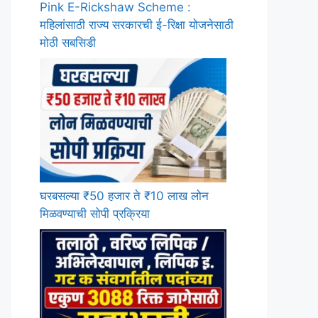
Pink E-Rickshaw Scheme :
महिलांसाठी राज्य सरकारची ई-रिक्षा योजनेसाठी
मोठी सबसिडी
घरबसल्या ₹50 हजार ते ₹10 लाख लोन
मिळवण्याची सोपी प्रक्रिया