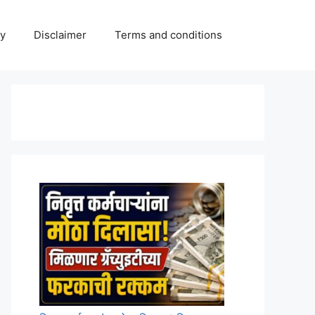
cy
Disclaimer
Terms and conditions