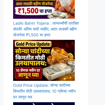
Ladki Bahin Yojana : लाभार्थ्यांची प्रतीक्षा
संपली! अंतिम यादी जाहीर; आता लाडकी बहीण
योजनेचा ₹1,500 चा हप्ता
Gold Price Update: सोन्या चांदीच्या
किमतीत मोठी उलथापालथ; 10 ग्रॅमचा नवीन
दर जाणून घ्या