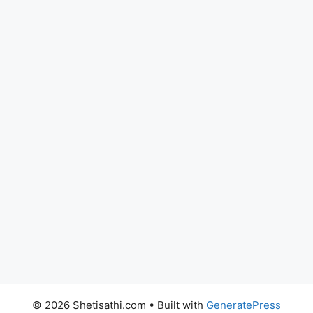
© 2026 Shetisathi.com
• Built with
GeneratePress