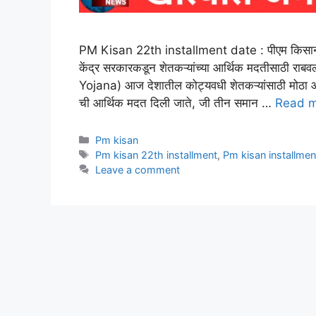
PM Kisan 22th installment date : पीएम किसान य
केंद्र सरकारकडून शेतकऱ्यांच्या आर्थिक मदतीसाठी रा
Yojana) आज देशातील कोट्यवधी शेतकऱ्यांसाठी मोठा आध
ची आर्थिक मदत दिली जाते, जी तीन समान …
Read 
Categories
Pm kisan
Tags
Pm kisan 22th installment
,
Pm kisan installmen
Leave a comment