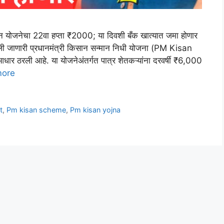
ोजनेचा 22वा हप्ता ₹2000; या दिवशी बँक खात्यात जमा होणार
बवली जाणारी प्रधानमंत्री किसान सन्मान निधी योजना (PM Kisan
ार ठरली आहे. या योजनेअंतर्गत पात्र शेतकऱ्यांना दरवर्षी ₹6,000
more
t
,
Pm kisan scheme
,
Pm kisan yojna