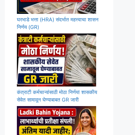
घरभाडे भत्ता (HRA) संदर्भात महत्त्वाचा शासन
निर्णय (GR)
कंत्राटी कर्मचाऱ्यांसाठी मोठा निर्णय! शासकीय
सेवेत सामावून घेण्याबाबत GR जारी