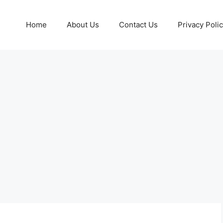
Home
About Us
Contact Us
Privacy Poli