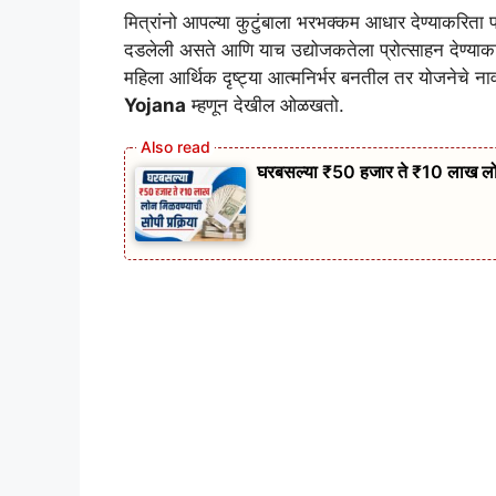
मित्रांनो आपल्या कुटुंबाला भरभक्कम आधार देण्याकरिता प
दडलेली असते आणि याच उद्योजकतेला प्रोत्साहन देण्याक
महिला आर्थिक दृष्ट्या आत्मनिर्भर बनतील तर योजनेचे ना
Yojana
म्हणून देखील ओळखतो.
घरबसल्या ₹50 हजार ते ₹10 लाख लोन