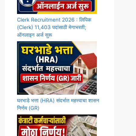
Clerk Recruitment 2026 : लिपिक
(Clerk) 11,403 पदांसाठी मेगाभरती;
ऑनलाइन अर्ज सुरू
घरभाडे भत्ता (HRA) संदर्भात महत्त्वाचा शासन
निर्णय (GR)