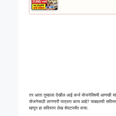
तर आता तुम्हाला देखील आई कर्ज योजनेविषयी आणखी सव
योजनेसाठी लागणारी पात्रता काय आहे? याबद्दलची सविस
म्हणून हा सविस्तर लेख शेवटपर्यंत वाचा.