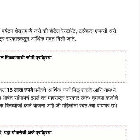
र्यटन क्षेत्रामध्ये जसे की हॉटेल रेस्टॉरंट, ट्रॅव्हल्स एजन्सी असे
ाष्ट्र सरकारकडून आर्थिक मदत दिली जाते.
 मिळवण्याची सोपी प्रक्रिया
्बल
15 लाख रुपये
पर्यंतचे आर्थिक कर्ज मिळू शकते आणि यामध्ये
 भाषेत सांगायचं झालं तर महाराष्ट्र सरकार स्वतः तुमच्या कर्जाचे
बिनव्याजी कर्ज योजना आहे जी महिलांना स्वतःच्या पायावर उभे
, पहा योजनेची अर्ज प्रक्रिया