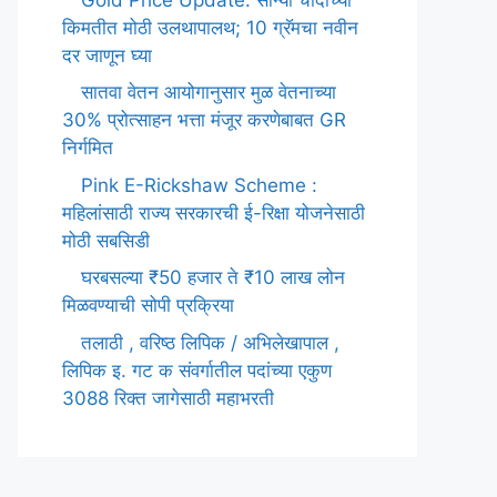
किमतीत मोठी उलथापालथ; 10 ग्रॅमचा नवीन
दर जाणून घ्या
सातवा वेतन आयोगानुसार मुळ वेतनाच्या
30% प्रोत्साहन भत्ता मंजूर करणेबाबत GR
निर्गमित
Pink E-Rickshaw Scheme :
महिलांसाठी राज्य सरकारची ई-रिक्षा योजनेसाठी
मोठी सबसिडी
घरबसल्या ₹50 हजार ते ₹10 लाख लोन
मिळवण्याची सोपी प्रक्रिया
तलाठी , वरिष्ठ लिपिक / अभिलेखापाल ,
लिपिक इ. गट क संवर्गातील पदांच्या एकुण
3088 रिक्त जागेसाठी महाभरती