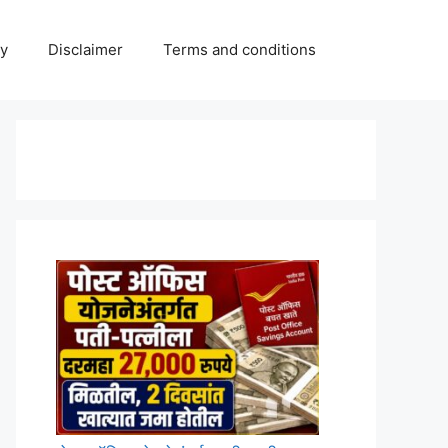
cy
Disclaimer
Terms and conditions