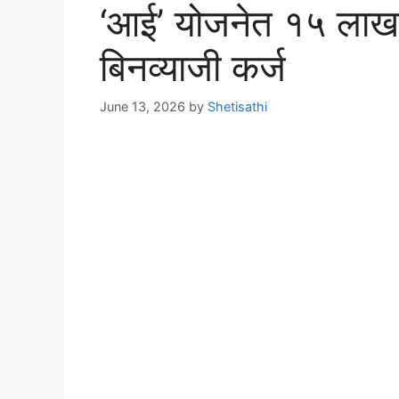
‘आई’ योजनेत १५ लाखांप
बिनव्याजी कर्ज
June 13, 2026
by
Shetisathi