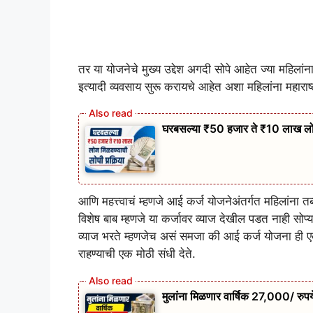
तर या योजनेचे मुख्य उद्देश अगदी सोपे आहेत ज्या महिलांना प
इत्यादी व्यवसाय सुरू करायचे आहेत अशा महिलांना महार
घरबसल्या ₹50 हजार ते ₹10 लाख लोन
आणि महत्त्वाचं म्हणजे आई कर्ज योजनेअंतर्गत महिलांना तब
विशेष बाब म्हणजे या कर्जावर व्याज देखील पडत नाही सोप्या
व्याज भरते म्हणजेच असं समजा की आई कर्ज योजना ही एक 
राहण्याची एक मोठी संधी देते.
मुलांना मिळणार वार्षिक 27,000/ रुपये