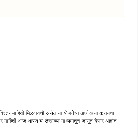
िस्तर माहिती मिळवायची असेल या योजनेचा अर्ज कसा करायचा
्तर माहिती आज आपण या लेखाच्या माध्यमातून जाणून घेणार आहोत