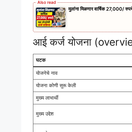
मुलांना मिळणार वार्षिक 27,000/ रुपये
आई कर्ज योजना (overvi
घटक
योजनेचे नाव
योजना कोणी सुरू केली
मुख्य लाभार्थी
मुख्य उद्देश