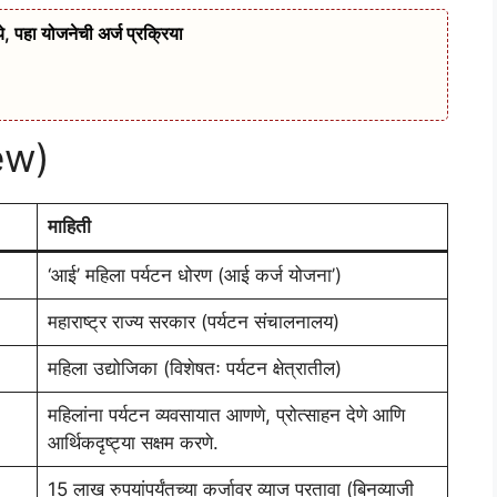
, पहा योजनेची अर्ज प्रक्रिया
ew)
माहिती
‘आई’ महिला पर्यटन धोरण (आई कर्ज योजना’)
महाराष्ट्र राज्य सरकार (पर्यटन संचालनालय)
महिला उद्योजिका (विशेषतः पर्यटन क्षेत्रातील)
महिलांना पर्यटन व्यवसायात आणणे, प्रोत्साहन देणे आणि
आर्थिकदृष्ट्या सक्षम करणे.
15 लाख रुपयांपर्यंतच्या कर्जावर व्याज परतावा (बिनव्याजी