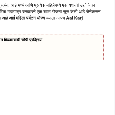
्रत्येक आई मध्ये आणि प्रत्येक महिलेमध्ये एक यशस्वी उद्योजिका
रिता महाराष्ट्र सरकारने एक खास योजना सुरू केली आहे जेणेकरून
व आहे
आई महिला पर्यटन धोरण
ज्याला आपण
Aai Karj
 मिळवण्याची सोपी प्रक्रिया