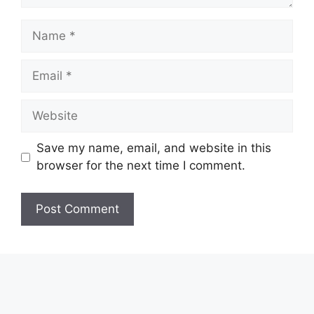
Name
Email
Website
Save my name, email, and website in this
browser for the next time I comment.