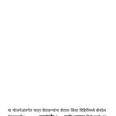
या योजनेअंतर्गत पात्र शेतकऱ्यांना शेतात किंवा विहिरीमध्ये बोरवेल