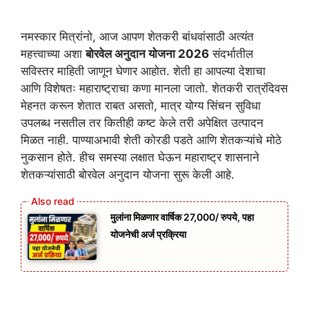
नमस्कार मित्रांनो, आज आपण शेतकरी बांधवांसाठी अत्यंत
महत्त्वाच्या अशा
बोरवेल अनुदान योजना 2026
संदर्भातील
सविस्तर माहिती जाणून घेणार आहोत. शेती हा आपल्या देशाचा
आणि विशेषतः महाराष्ट्राचा कणा मानला जातो. शेतकरी रात्रंदिवस
मेहनत करून शेतात राबत असतो, मात्र योग्य सिंचन सुविधा
उपलब्ध नसतील तर कितीही कष्ट केले तरी अपेक्षित उत्पादन
मिळत नाही. पाण्याअभावी शेती कोरडी पडते आणि शेतकऱ्यांचे मोठे
नुकसान होते. हीच समस्या लक्षात घेऊन महाराष्ट्र शासनाने
शेतकऱ्यांसाठी बोरवेल अनुदान योजना सुरू केली आहे.
मुलांना मिळणार वार्षिक 27,000/ रुपये, पहा
योजनेची अर्ज प्रक्रिया