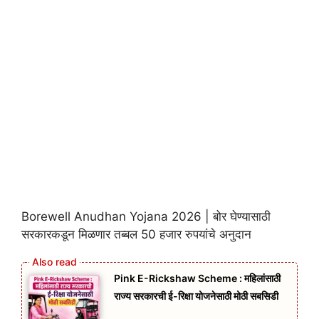
Borewell Anudhan Yojana 2026 | बोर घेण्यासाठी
सरकारकडून मिळणार तब्बल 50 हजार रुपयांचे अनुदान
Pink E-Rickshaw Scheme : महिलांसाठी
राज्य सरकारची ई-रिक्षा योजनेसाठी मोठी सबसिडी