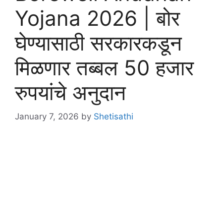
Yojana 2026 | बोर
घेण्यासाठी सरकारकडून
मिळणार तब्बल 50 हजार
रुपयांचे अनुदान
January 7, 2026
by
Shetisathi