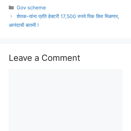
Categories
Gov scheme
शेतक-यांना प्रति हेक्टरी 17,500 रुपये पिक विमा मिळणार,
आनंदाची बातमी !
Leave a Comment
Comment