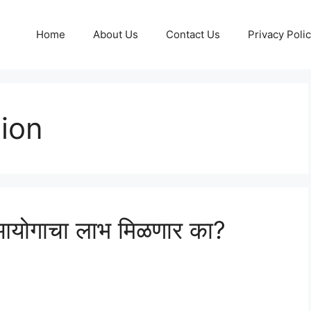
Home
About Us
Contact Us
Privacy Poli
ion
न आयोगाचा लाभ मिळणार का?