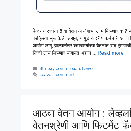
पेन्शनधारकांना 8 वा वेतन आयोगाचा लाभ मिळणार का? जाणू
प्रक्रिया सुरू केली असून, यामुळे केंद्रीय कर्मचारी आणि 
आयोग लागू झाल्यानंतर कर्मचाऱ्यांच्या वेतनात वाढ होण्याच
किती लाभ मिळणार याबाबत अद्याप …
Read more
Categories
8th pay commission
,
News
Leave a comment
आठवा वेतन आयोग : लेव्हलन
वेतनश्रेणी आणि फिटमेंट फॅ