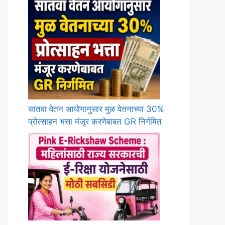
सातवा वेतन आयोगानुसार मुळ वेतनाच्या 30%
प्रोत्साहन भत्ता मंजूर करणेबाबत GR निर्गमित