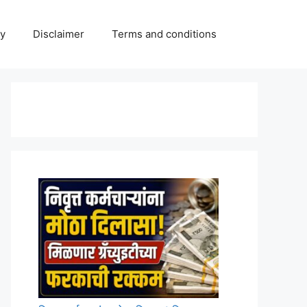
cy
Disclaimer
Terms and conditions