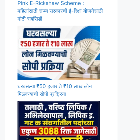
Pink E-Rickshaw Scheme :
महिलांसाठी राज्य सरकारची ई-रिक्षा योजनेसाठी
मोठी सबसिडी
घरबसल्या ₹50 हजार ते ₹10 लाख लोन
मिळवण्याची सोपी प्रक्रिया