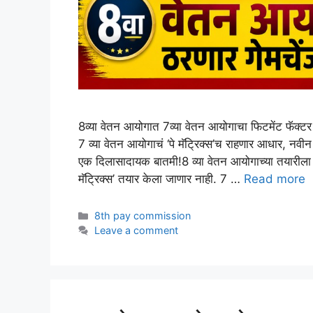
8व्या वेतन आयोगात 7व्या वेतन आयोगाचा फिटमेंट फॅक
7 व्या वेतन आयोगाचं ‘पे मॅट्रिक्स’च राहणार आधार, नवीन
एक दिलासादायक बातमी!8 व्या वेतन आयोगाच्या तयारीला सु
मॅट्रिक्स’ तयार केला जाणार नाही. 7 …
Read more
Categories
8th pay commission
Leave a comment