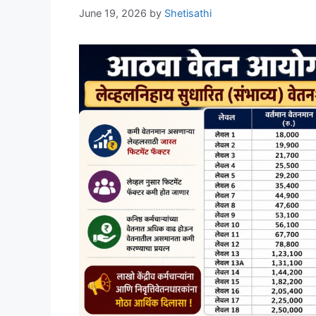
June 19, 2026
by
Shetisathi