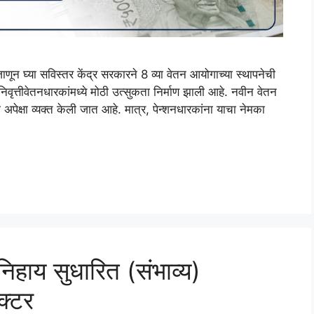
न घ्या सविस्तर केंद्र सरकारने 8 व्या वेतन आयोगाच्या स्थापनेची
निवृत्तीवेतनधारकांमध्ये मोठी उत्सुकता निर्माण झाली आहे. नवीन वेतन
ी अपेक्षा व्यक्त केली जात आहे. मात्र, पेन्शनधारकांना याचा नेमका
िहाय सुधारित (संभाव्य)
क्टर