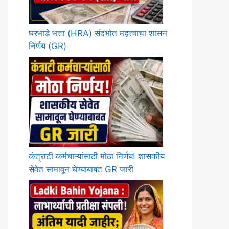
घरभाडे भत्ता (HRA) संदर्भात महत्त्वाचा शासन
निर्णय (GR)
कंत्राटी कर्मचाऱ्यांसाठी मोठा निर्णय! शासकीय
सेवेत सामावून घेण्याबाबत GR जारी