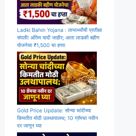
Ladki Bahin Yojana : लाभार्थ्यांची प्रतीक्षा
संपली! अंतिम यादी जाहीर; आता लाडकी बहीण
योजनेचा ₹1,500 चा हप्ता
Gold Price Update: सोन्या चांदीच्या
किमतीत मोठी उलथापालथ; 10 ग्रॅमचा नवीन
दर जाणून घ्या