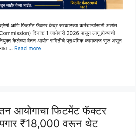
रेणी आणि फिटमेंट फॅक्टर केंद्र सरकारच्या कर्मचाऱ्यांसाठी अत्यंत
 Commission) दिनांक 1 जानेवारी 2026 पासून लागू होण्याची
े नियुक्त केलेल्या वेतन आयोग समितीचे प्राथमिक कामकाज सुरू असून
ण्यात …
Read more
वेतन आयोगाचा फिटमेंट फॅक्टर
न पगार ₹18,000 वरून थेट