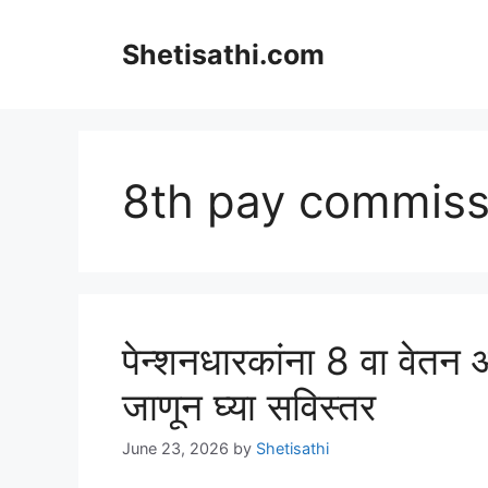
Skip
to
Shetisathi.com
content
8th pay commiss
पेन्शनधारकांना 8 वा वेत
जाणून घ्या सविस्तर
June 23, 2026
by
Shetisathi