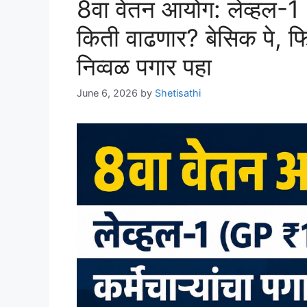
8वा वेतन आयोग: लेव्हल-1 
किती वाढणार? बेसिक पे, 
निव्वळ पगार पहा
June 6, 2026
by
Shetisathi