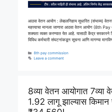
आठवा वेतन आयोग : लेव्हलनिहाय सुधारित (संभाव्य) वेतनश्
महत्त्वाचा मानला जाणारा आठवा वेतन आयोग (8th Pay
शक्यता व्यक्त करण्यात येत आहे. यासाठी केंद्र सरकारन
विविध कर्मचारी संघटनांकडून सूचना आणि मागण्या मागवि
Categories
8th pay commission
Leave a comment
8व्या वेतन आयोगात 7व्या 
1.92 लागू झाल्यास किमा