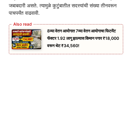
जबाबदारी असते. त्यामुळे कुटुंबातील सदस्यांची संख्या तीनवरून
पाचपर्यंत वाढवावी.
8व्या वेतन आयोगात 7व्या वेतन आयोगाचा फिटमेंट
फॅक्टर 1.92 लागू झाल्यास किमान पगार ₹18,000
वरून थेट ₹34,560!