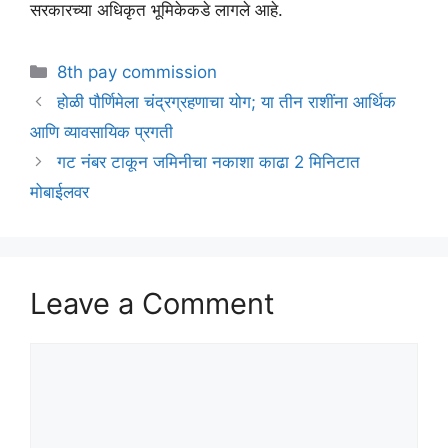
सरकारच्या अधिकृत भूमिकेकडे लागले आहे.
Categories
8th pay commission
होळी पौर्णिमेला चंद्रग्रहणाचा योग; या तीन राशींना आर्थिक
आणि व्यावसायिक प्रगती
गट नंबर टाकून जमिनीचा नकाशा काढा 2 मिनिटात
मोबाईलवर
Leave a Comment
Comment