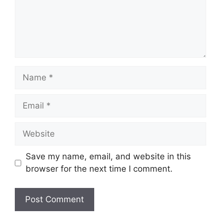
Name
Email
Website
Save my name, email, and website in this
browser for the next time I comment.