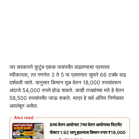
जर सरकारने कुटुंब एकक पाचपर्यंत वाढवण्याचा प्रस्ताव
स्वीकारला, तर गणनेत 3 ते 5 या प्रमाणात सुमारे 66 टक्के वाढ
दर्शवली जाते. यानुसार किमान मूळ वेतन 18,000 रुपयांवरून
अंदाजे 54,000 रुपये होऊ शकते. काही तज्ज्ञांच्या मते हे वेतन
58,500 रुपयांपर्यंत जाऊ शकते. मात्र हे सर्व अंतिम निर्णयावर
अवलंबून असेल.
8व्या वेतन आयोगात 7व्या वेतन आयोगाचा फिटमेंट
फॅक्टर 1.92 लागू झाल्यास किमान पगार ₹18,000