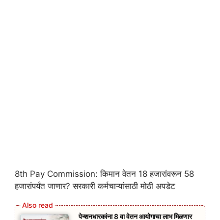
8th Pay Commission: किमान वेतन 18 हजारांवरून 58
हजारांपर्यंत जाणार? सरकारी कर्मचाऱ्यांसाठी मोठी अपडेट
पेन्शनधारकांना 8 वा वेतन आयोगाचा लाभ मिळणार