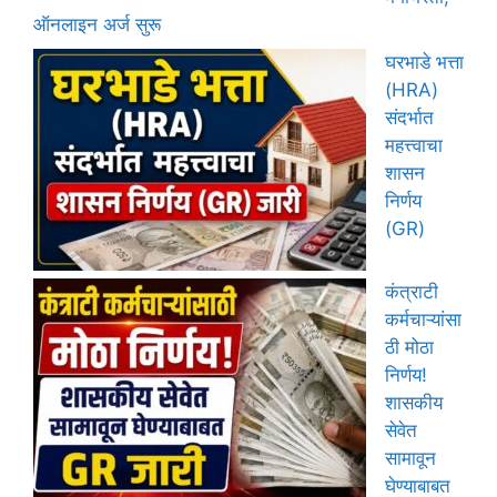
ऑनलाइन अर्ज सुरू
घरभाडे भत्ता
(HRA)
संदर्भात
महत्त्वाचा
शासन
निर्णय
(GR)
कंत्राटी
कर्मचाऱ्यांसा
ठी मोठा
निर्णय!
शासकीय
सेवेत
सामावून
घेण्याबाबत