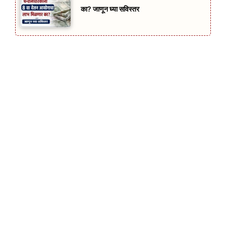
का? जाणून घ्या सविस्तर