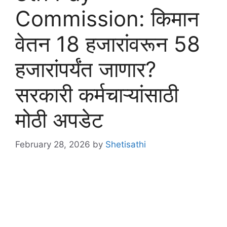
Commission: किमान
वेतन 18 हजारांवरून 58
हजारांपर्यंत जाणार?
सरकारी कर्मचाऱ्यांसाठी
मोठी अपडेट
February 28, 2026
by
Shetisathi