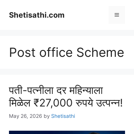
Skip
to
Shetisathi.com
Menu
content
Post office Scheme
पती-पत्नीला दर महिन्याला
मिळेल ₹27,000 रुपये उत्पन्न!
May 26, 2026
by
Shetisathi