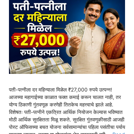
पती-पत्नीला दर महिन्याला मिळेल ₹27,000 रुपये उत्पन्न!
आजच्या महागाईच्या काळात फक्त कमाई करून चालत नाही, तर
योग्य ठिकाणी गुंतवणूक करणेही तितकेच महत्त्वाचे झाले आहे.
विशेषतः पती-पत्नीने एकत्रित आर्थिक नियोजन केल्यास भविष्यात
मोठी आर्थिक सुरक्षितता मिळू शकते. सुरक्षित गुंतवणुकीसाठी आजही
पोस्ट ऑफिसच्या बचत योजना सर्वसामान्यांचा पहिला पसंतीचा पर्याय