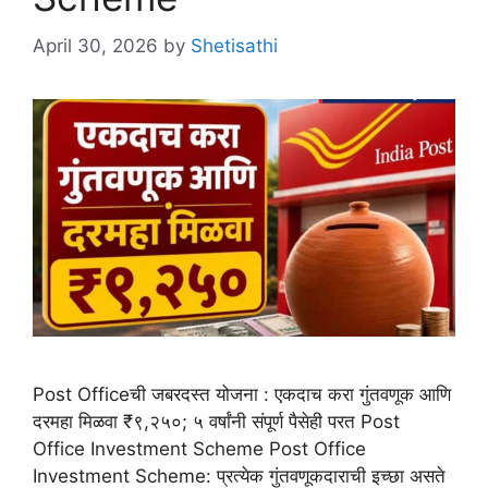
April 30, 2026
by
Shetisathi
Post Officeची जबरदस्त योजना : एकदाच करा गुंतवणूक आणि
दरमहा मिळवा ₹९,२५०; ५ वर्षांनी संपूर्ण पैसेही परत Post
Office Investment Scheme Post Office
Investment Scheme: प्रत्येक गुंतवणूकदाराची इच्छा असते