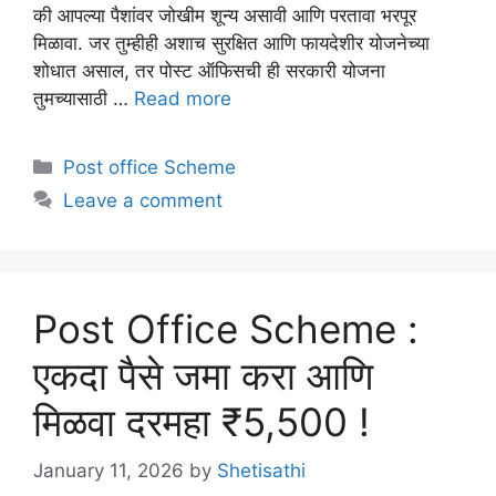
की आपल्या पैशांवर जोखीम शून्य असावी आणि परतावा भरपूर
मिळावा. जर तुम्हीही अशाच सुरक्षित आणि फायदेशीर योजनेच्या
शोधात असाल, तर पोस्ट ऑफिसची ही सरकारी योजना
तुमच्यासाठी …
Read more
Categories
Post office Scheme
Leave a comment
Post Office Scheme :
एकदा पैसे जमा करा आणि
मिळवा दरमहा ₹5,500 !
January 11, 2026
by
Shetisathi