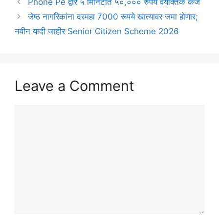
Phone Pe द्वारे ५ मिनिटांत ५०,००० रुपये वैयक्तिक कर्ज
जेष्ठ नागरिकांना दरमहा 7000 रूपये खात्यावर जमा होणार;
नवीन यादी जाहीर Senior Citizen Scheme 2026
Leave a Comment
Comment