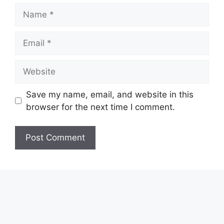
Name
Email
Website
Save my name, email, and website in this
browser for the next time I comment.