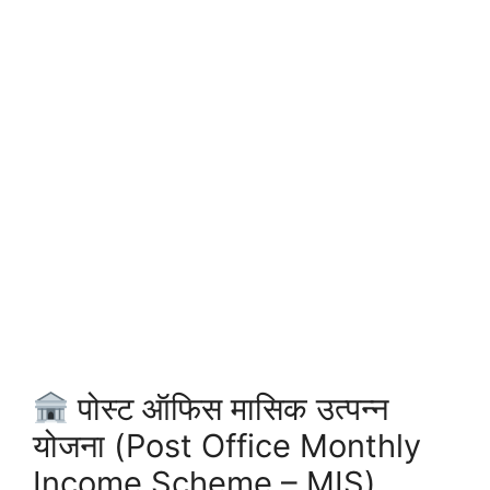
पोस्ट ऑफिस मासिक उत्पन्न
योजना (Post Office Monthly
Income Scheme – MIS)