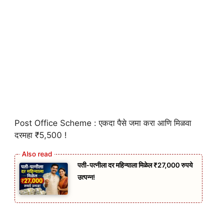
Post Office Scheme : एकदा पैसे जमा करा आणि मिळवा
दरमहा ₹5,500 !
पती-पत्नीला दर महिन्याला मिळेल ₹27,000 रुपये
उत्पन्न!