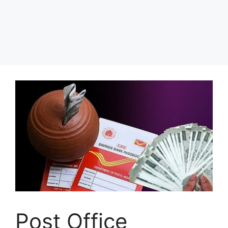
Post Office