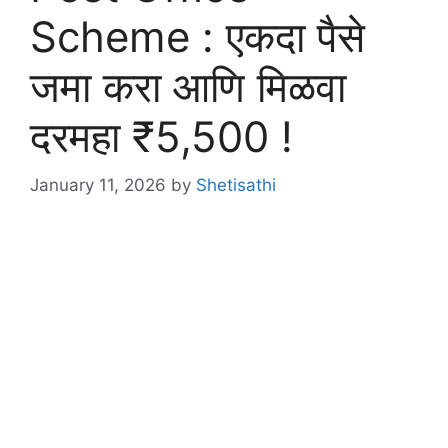
Scheme : एकदा पैसे
जमा करा आणि मिळवा
दरमहा ₹5,500 !
January 11, 2026
by
Shetisathi