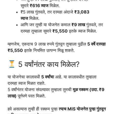
सुमारे
₹616 व्याज
मिळेल.
₹5 लाख गुंतवले, तर दरमहा अंदाजे
₹3,083
व्याज
मिळेल.
आणि जर तुम्ही या योजनेत कमाल
₹9 लाख
गुंतवले, तर
दरमहा तुम्हाला सुमारे
₹5,550
इतके व्याज मिळेल.
म्हणजेच, एकदाच 9 लाख रुपये गुंतवून तुम्हाला पुढील
5 वर्षे दरमहा
₹5,550
इतके नियमित उत्पन्न मिळू शकते.
5 वर्षांनंतर काय मिळेल?
या योजनेचा कालावधी
5 वर्षांचा
आहे. या कालावधीत तुम्हाला
दरमहा व्याज मिळत राहते.
5 वर्षांनंतर योजना संपल्यावर तुम्हाला तुमची
मूळ रक्कम (उदा. ₹9
लाख)
पूर्णपणे परत मिळते.
हवे असल्यास तुम्ही ही रक्कम पुन्हा
त्याच MIS योजनेत पुन्हा गुंतवून