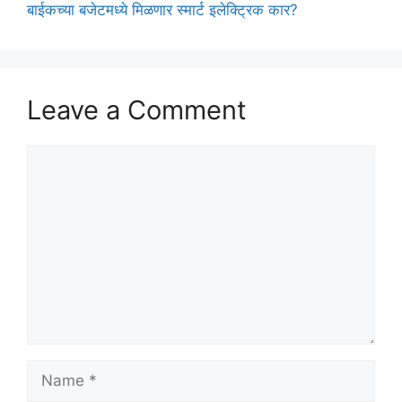
बाईकच्या बजेटमध्ये मिळणार स्मार्ट इलेक्ट्रिक कार?
Leave a Comment
Comment
Name