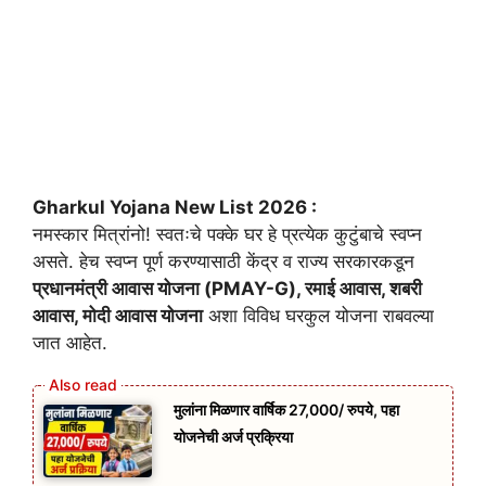
Gharkul Yojana New List 2026 :
नमस्कार मित्रांनो! स्वतःचे पक्के घर हे प्रत्येक कुटुंबाचे स्वप्न
असते. हेच स्वप्न पूर्ण करण्यासाठी केंद्र व राज्य सरकारकडून
प्रधानमंत्री आवास योजना (PMAY-G), रमाई आवास, शबरी
आवास, मोदी आवास योजना
अशा विविध घरकुल योजना राबवल्या
जात आहेत.
मुलांना मिळणार वार्षिक 27,000/ रुपये, पहा
योजनेची अर्ज प्रक्रिया