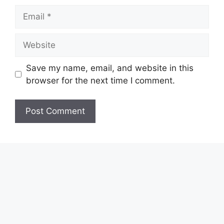
Email
Website
Save my name, email, and website in this
browser for the next time I comment.