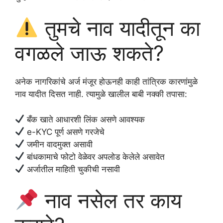
तुमचे नाव यादीतून का
वगळले जाऊ शकते?
अनेक नागरिकांचे अर्ज मंजूर होऊनही काही तांत्रिक कारणांमुळे
नाव यादीत दिसत नाही. त्यामुळे खालील बाबी नक्की तपासा:
बँक खाते आधारशी लिंक असणे आवश्यक
e-KYC पूर्ण असणे गरजेचे
जमीन वादमुक्त असावी
बांधकामाचे फोटो वेळेवर अपलोड केलेले असावेत
अर्जातील माहिती चुकीची नसावी
नाव नसेल तर काय