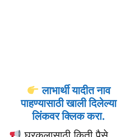
लाभार्थी यादीत नाव
पाहण्यासाठी खाली दिलेल्या
लिंकवर क्लिक करा.
घरकुलासाठी किती पैसे