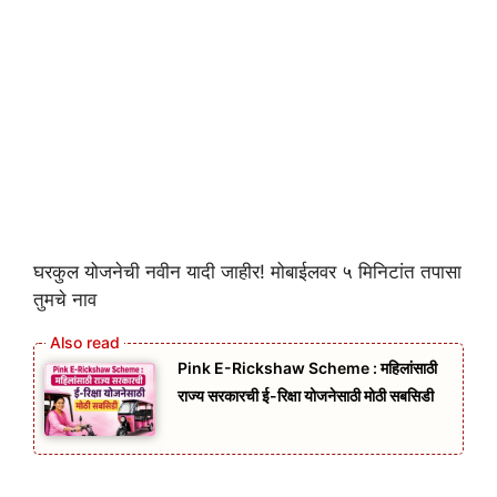
घरकुल योजनेची नवीन यादी जाहीर! मोबाईलवर ५ मिनिटांत तपासा
तुमचे नाव
Pink E-Rickshaw Scheme : महिलांसाठी
राज्य सरकारची ई-रिक्षा योजनेसाठी मोठी सबसिडी