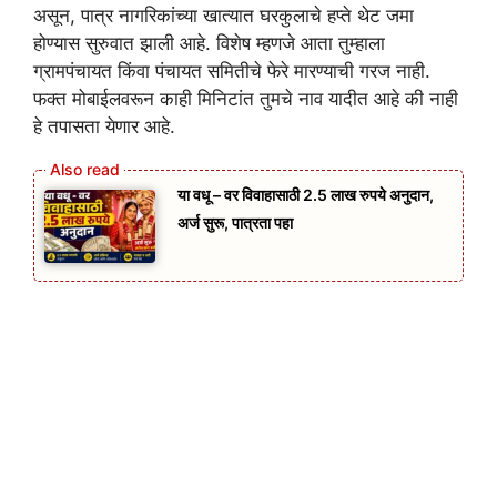
असून, पात्र नागरिकांच्या खात्यात घरकुलाचे हप्ते थेट जमा
होण्यास सुरुवात झाली आहे. विशेष म्हणजे आता तुम्हाला
ग्रामपंचायत किंवा पंचायत समितीचे फेरे मारण्याची गरज नाही.
फक्त मोबाईलवरून काही मिनिटांत तुमचे नाव यादीत आहे की नाही
हे तपासता येणार आहे.
या वधू – वर विवाहासाठी 2.5 लाख रुपये अनुदान,
अर्ज सुरू, पात्रता पहा