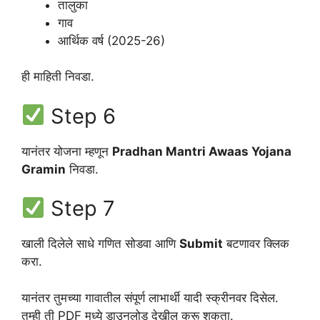
तालुका
गाव
आर्थिक वर्ष (2025-26)
ही माहिती निवडा.
Step 6
यानंतर योजना म्हणून
Pradhan Mantri Awaas Yojana
Gramin
निवडा.
Step 7
खाली दिलेले साधे गणित सोडवा आणि
Submit
बटणावर क्लिक
करा.
यानंतर तुमच्या गावातील संपूर्ण लाभार्थी यादी स्क्रीनवर दिसेल.
तुम्ही ती PDF मध्ये डाउनलोड देखील करू शकता.