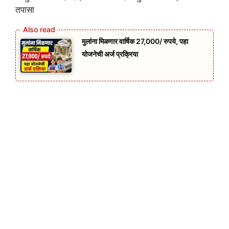
तपासा
मुलांना मिळणार वार्षिक 27,000/ रुपये, पहा
योजनेची अर्ज प्रक्रिया