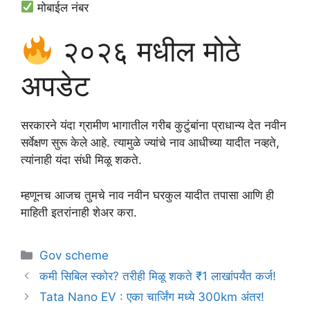
मोबाईल नंबर
२०२६ मधील मोठे
अपडेट
सरकारने यंदा ग्रामीण भागातील गरीब कुटुंबांना प्राधान्य देत नवीन
सर्वेक्षण सुरू केले आहे. त्यामुळे ज्यांचे नाव आधीच्या यादीत नव्हते,
त्यांनाही यंदा संधी मिळू शकते.
म्हणूनच आजच तुमचे नाव नवीन घरकुल यादीत तपासा आणि ही
माहिती इतरांनाही शेअर करा.
Categories
Gov scheme
कमी सिबिल स्कोर? तरीही मिळू शकते ₹1 लाखांपर्यंत कर्ज!
Tata Nano EV : एका चार्जिंग मध्ये 300km अंतर!