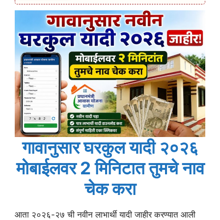
गावानुसार घरकुल यादी २०२६
मोबाईलवर 2 मिनिटात तुमचे नाव
चेक करा
आता २०२६-२७ ची नवीन लाभार्थी यादी जाहीर करण्यात आली