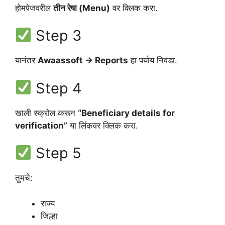
होमपेजवरील
तीन रेषा (Menu)
वर क्लिक करा.
Step 3
यानंतर
Awaassoft → Reports
हा पर्याय निवडा.
Step 4
खाली स्क्रोल करून
“Beneficiary details for
verification”
या लिंकवर क्लिक करा.
Step 5
तुमचे:
राज्य
जिल्हा