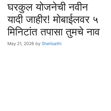
घरकुल योजनेची नवीन
यादी जाहीर! मोबाईलवर ५
मिनिटांत तपासा तुमचे नाव
May 21, 2026
by
Shetisathi