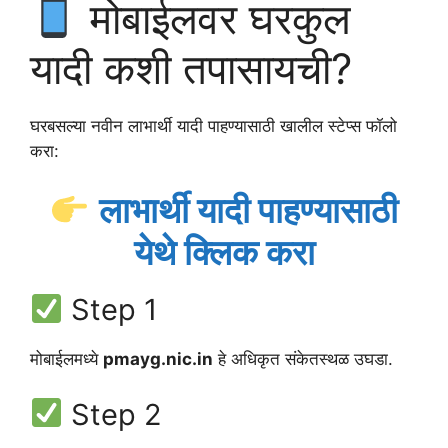
मोबाईलवर घरकुल
यादी कशी तपासायची?
घरबसल्या नवीन लाभार्थी यादी पाहण्यासाठी खालील स्टेप्स फॉलो
करा:
लाभार्थी यादी पाहण्यासाठी
येथे क्लिक करा
Step 1
मोबाईलमध्ये
pmayg.nic.in
हे अधिकृत संकेतस्थळ उघडा.
Step 2