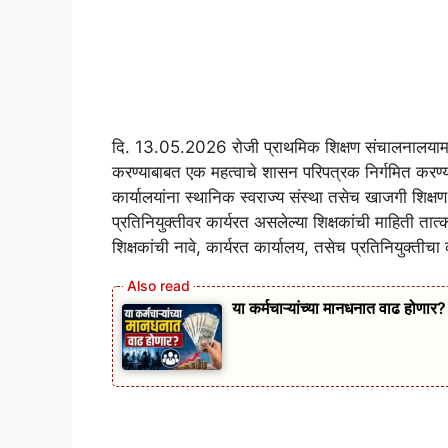
दि. 13.05.2026 रोजी प्राथमिक शिक्षण संचालनालयामा
करण्याबाबत एक महत्वाचे शासन परिपत्रक निर्गमित करण्या
कार्यालयांना स्थानिक स्वराज्य संस्था तसेच खाजगी शि
प्रतिनियुक्तीवर कार्यरत असलेल्या शिक्षकांची माहिती तात
शिक्षकांची नावे, कार्यरत कार्यालय, तसेच प्रतिनियुक्ती
या कर्मचाऱ्यांच्या मानधनात वाढ होणार?