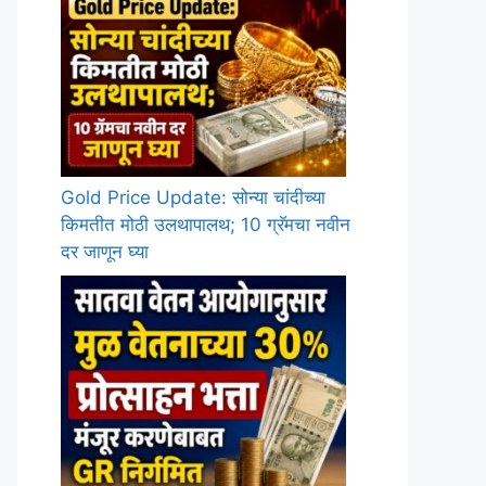
Gold Price Update: सोन्या चांदीच्या
किमतीत मोठी उलथापालथ; 10 ग्रॅमचा नवीन
दर जाणून घ्या