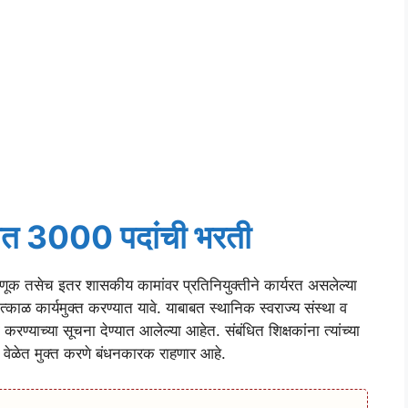
गात 3000 पदांची भरती
ूक तसेच इतर शासकीय कामांवर प्रतिनियुक्तीने कार्यरत असलेल्या
तात्काळ कार्यमुक्त करण्यात यावे. याबाबत स्थानिक स्वराज्य संस्था व
रण्याच्या सूचना देण्यात आलेल्या आहेत. संबंधित शिक्षकांना त्यांच्या
ी वेळेत मुक्त करणे बंधनकारक राहणार आहे.