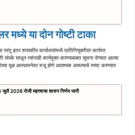
कुलर मध्ये या दोन गोष्टी टाका
परंतु इतर शासकीय कार्यालयांमध्ये प्रतिनियुक्तीवर कार्यरत
शी संपर्क साधून त्यांनाही कार्यमुक्त करण्याबाबत सूचना देण्यात आल्या
्यांच्या मूळ आस्थापनेवर रुजू होणे आवश्यक असल्याचे स्पष्ट करण्यात
4 जुलै 2026 रोजी महत्त्वाचा शासन निर्णय जारी