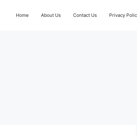
Home
About Us
Contact Us
Privacy Poli