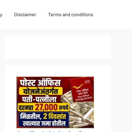
cy
Disclaimer
Terms and conditions