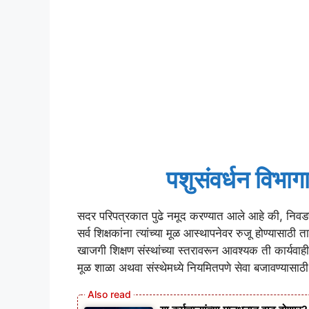
पशुसंवर्धन विभा
सदर परिपत्रकात पुढे नमूद करण्यात आले आहे की, निवडण
सर्व शिक्षकांना त्यांच्या मूळ आस्थापनेवर रुजू होण्यासाठी 
खाजगी शिक्षण संस्थांच्या स्तरावरून आवश्यक ती कार्यवाही क
मूळ शाळा अथवा संस्थेमध्ये नियमितपणे सेवा बजावण्यासाठ