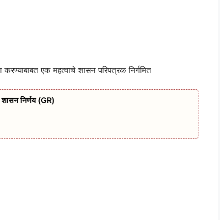
 करण्याबाबत एक महत्वाचे शासन परिपत्रक निर्गमित
चा शासन निर्णय (GR)