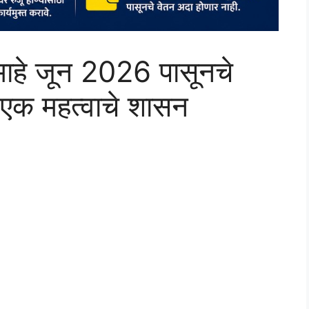
माहे जून 2026 पासूनचे
 एक महत्वाचे शासन