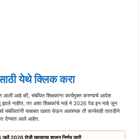
ाठी येथे क्लिक करा
 आली आहे की, संबंधित शिक्षकांना कार्यमुक्त करण्याचे आदेश
ुजू झाले नाहीत, तर अशा शिक्षकांचे माहे मे 2026 पेड इन माहे जून
्व संबंधितांनी याबाबत दक्षता घेऊन आवश्यक ती कार्यवाही तातडीने
्फत देण्यात आले आहेत.
4 जुलै 2026 रोजी महत्त्वाचा शासन निर्णय जारी