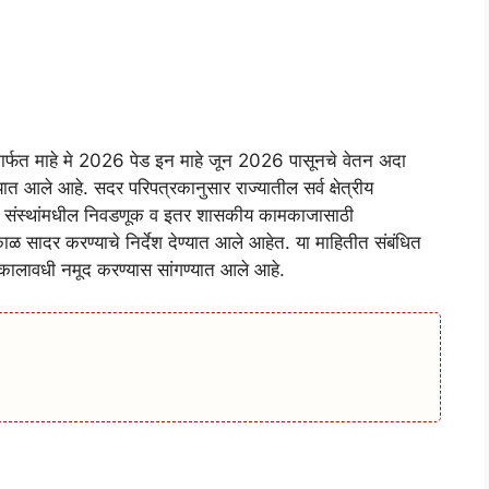
र्फत माहे मे 2026 पेड इन माहे जून 2026 पासूनचे वेतन अदा
त आले आहे. सदर परिपत्रकानुसार राज्यातील सर्व क्षेत्रीय
क्षण संस्थांमधील निवडणूक व इतर शासकीय कामकाजासाठी
्काळ सादर करण्याचे निर्देश देण्यात आले आहेत. या माहितीत संबंधित
चा कालावधी नमूद करण्यास सांगण्यात आले आहे.