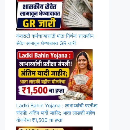
कंत्राटी कर्मचाऱ्यांसाठी मोठा निर्णय! शासकीय
सेवेत सामावून घेण्याबाबत GR जारी
Ladki Bahin Yojana : लाभार्थ्यांची प्रतीक्षा
संपली! अंतिम यादी जाहीर; आता लाडकी बहीण
योजनेचा ₹1,500 चा हप्ता