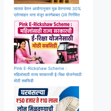
सातवा वेतन आयोगानुसार मुळ वेतनाच्या 30%
प्रोत्साहन भत्ता मंजूर करणेबाबत GR निर्गमित
Pink E-Rickshaw Scheme :
महिलांसाठी राज्य सरकारची ई-रिक्षा योजनेसाठी
मोठी सबसिडी