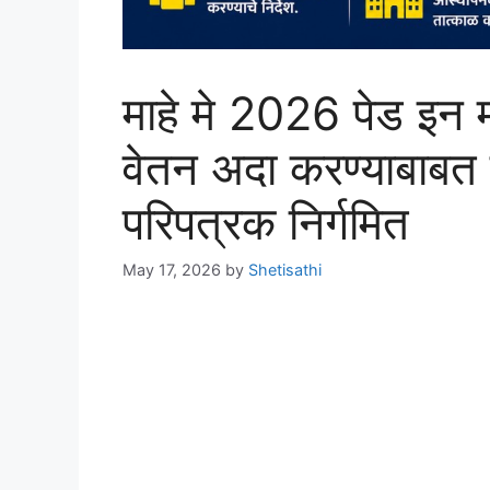
माहे मे 2026 पेड इन 
वेतन अदा करण्याबाबत
परिपत्रक निर्गमित
May 17, 2026
by
Shetisathi