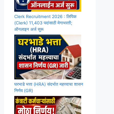
Clerk Recruitment 2026 : लिपिक
(Clerk) 11,403 पदांसाठी मेगाभरती;
ऑनलाइन अर्ज सुरू
घरभाडे भत्ता (HRA) संदर्भात महत्त्वाचा शासन
निर्णय (GR)