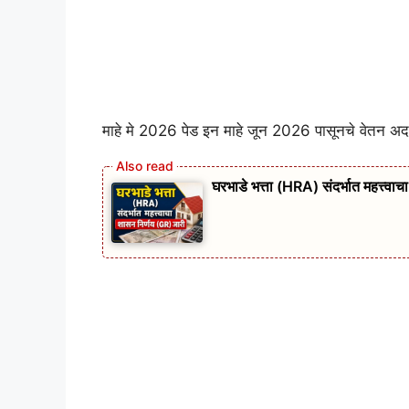
माहे मे 2026 पेड इन माहे जून 2026 पासूनचे वेतन अदा
घरभाडे भत्ता (HRA) संदर्भात महत्त्वा