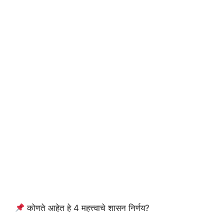
कोणते आहेत हे 4 महत्त्वाचे शासन निर्णय?