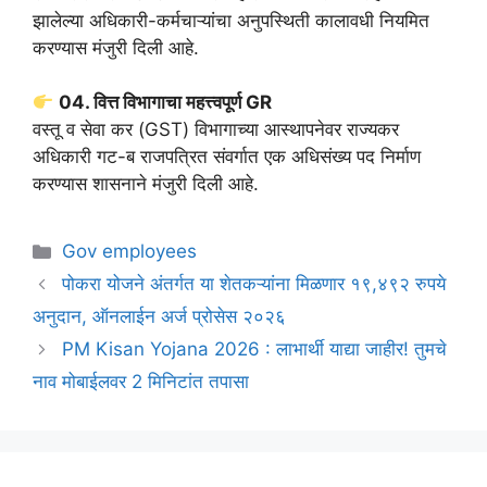
झालेल्या अधिकारी-कर्मचाऱ्यांचा अनुपस्थिती कालावधी नियमित
करण्यास मंजुरी दिली आहे.
04. वित्त विभागाचा महत्त्वपूर्ण GR
वस्तू व सेवा कर (GST) विभागाच्या आस्थापनेवर राज्यकर
अधिकारी गट-ब राजपत्रित संवर्गात एक अधिसंख्य पद निर्माण
करण्यास शासनाने मंजुरी दिली आहे.
Categories
Gov employees
पोकरा योजने अंतर्गत या शेतकऱ्यांना मिळणार १९,४९२ रुपये
अनुदान, ऑनलाईन अर्ज प्रोसेस २०२६
PM Kisan Yojana 2026 : लाभार्थी याद्या जाहीर! तुमचे
नाव मोबाईलवर 2 मिनिटांत तपासा