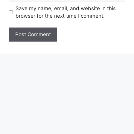
Save my name, email, and website in this
browser for the next time I comment.