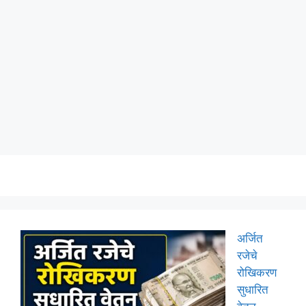
अर्जित
रजेचे
रोखिकरण
सुधारित