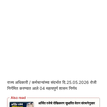
राज्य अधिकारी / कर्मचाऱ्यांच्या संदर्भात दि.25.05.2026 रोजी
निर्गमित करण्यात आले 04 महत्वपुर्ण शासन निर्णय
अर्जित रजेचे रोखिकरण सुधारित वेतन संरचनेनुसार