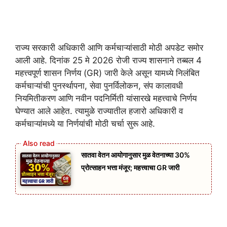
राज्य सरकारी अधिकारी आणि कर्मचाऱ्यांसाठी मोठी अपडेट समोर
आली आहे. दिनांक 25 मे 2026 रोजी राज्य शासनाने तब्बल 4
महत्त्वपूर्ण शासन निर्णय (GR) जारी केले असून यामध्ये निलंबित
कर्मचाऱ्यांची पुनर्स्थापना, सेवा पुनर्विलोकन, संप कालावधी
नियमितीकरण आणि नवीन पदनिर्मिती यांसारखे महत्त्वाचे निर्णय
घेण्यात आले आहेत. त्यामुळे राज्यातील हजारो अधिकारी व
कर्मचाऱ्यांमध्ये या निर्णयांची मोठी चर्चा सुरू आहे.
सातवा वेतन आयोगानुसार मुळ वेतनाच्या 30%
प्रोत्साहन भत्ता मंजूर; महत्त्वाचा GR जारी