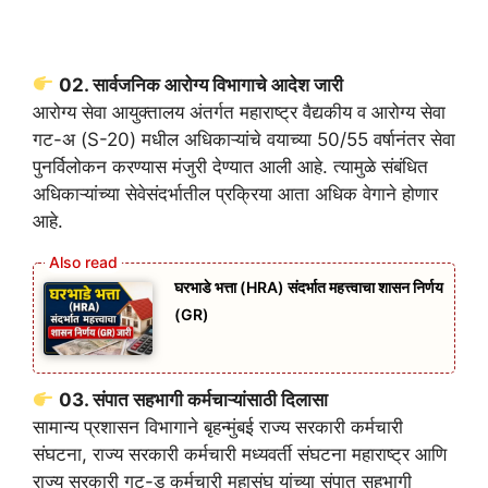
02. सार्वजनिक आरोग्य विभागाचे आदेश जारी
आरोग्य सेवा आयुक्तालय अंतर्गत महाराष्ट्र वैद्यकीय व आरोग्य सेवा
गट-अ (S-20) मधील अधिकाऱ्यांचे वयाच्या 50/55 वर्षानंतर सेवा
पुनर्विलोकन करण्यास मंजुरी देण्यात आली आहे. त्यामुळे संबंधित
अधिकाऱ्यांच्या सेवेसंदर्भातील प्रक्रिया आता अधिक वेगाने होणार
आहे.
घरभाडे भत्ता (HRA) संदर्भात महत्त्वाचा शासन निर्णय
(GR)
03. संपात सहभागी कर्मचाऱ्यांसाठी दिलासा
सामान्य प्रशासन विभागाने बृहन्मुंबई राज्य सरकारी कर्मचारी
संघटना, राज्य सरकारी कर्मचारी मध्यवर्ती संघटना महाराष्ट्र आणि
राज्य सरकारी गट-ड कर्मचारी महासंघ यांच्या संपात सहभागी