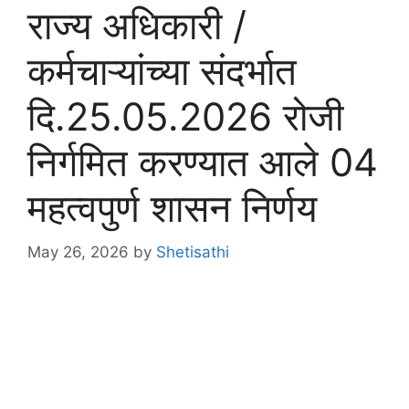
राज्य अधिकारी /
कर्मचाऱ्यांच्या संदर्भात
दि.25.05.2026 रोजी
निर्गमित करण्यात आले 04
महत्वपुर्ण शासन निर्णय
May 26, 2026
by
Shetisathi