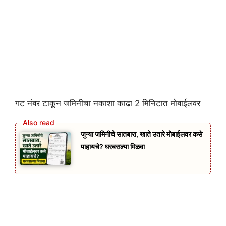
गट नंबर टाकून जमिनीचा नकाशा काढा 2 मिनिटात मोबाईलवर
जुन्या जमिनीचे सातबारा, खाते उतारे मोबाईलवर कसे
पाहायचे? घरबसल्या मिळवा