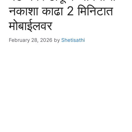
नकाशा काढा 2 मिनिटात
मोबाईलवर
February 28, 2026
by
Shetisathi