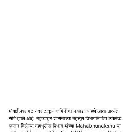
मोबाईलवर गट नंबर टाकून जमिनीचा नकाशा पाहणे आता अत्यंत
सोपे झाले आहे. महाराष्ट्र शासनाच्या महसूल विभागामार्फत उपलब्ध
करून दिलेल्या महाभूलेख विभाग यांच्या Mahabhunaksha या