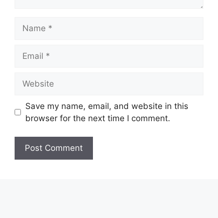
Name
Email
Website
Save my name, email, and website in this
browser for the next time I comment.