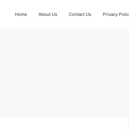
Home
About Us
Contact Us
Privacy Poli