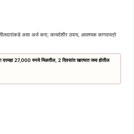
हसीलदारांकडे असा अर्ज करा; कायदेशीर उपाय, आवश्यक कागदपत्रे
ला दरमहा 27,000 रुपये मिळतील, 2 दिवसांत खात्यात जमा होतील