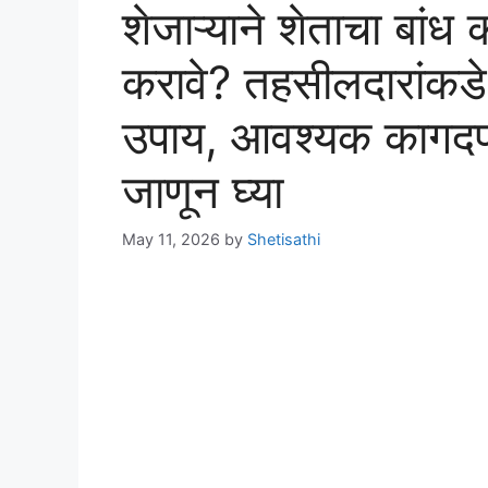
शेजाऱ्याने शेताचा बां
करावे? तहसीलदारांकडे
उपाय, आवश्यक कागदपत्र
जाणून घ्या
May 11, 2026
by
Shetisathi