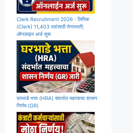
Clerk Recruitment 2026 : लिपिक
(Clerk) 11,403 पदांसाठी मेगाभरती;
ऑनलाइन अर्ज सुरू
घरभाडे भत्ता (HRA) संदर्भात महत्त्वाचा शासन
निर्णय (GR)