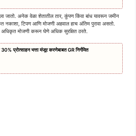
ा जातो. अनेक वेळा शेतातील तार, कुंपण किंवा बांध यावरून जमीन
धिकृत नकाशा, टिपण आणि मोजणी अहवाल हाच अंतिम पुरावा असतो.
क्षा अधिकृत मोजणी करून घेणे अधिक सुरक्षित ठरते.
 30% प्रोत्साहन भत्ता मंजूर करणेबाबत GR निर्गमित