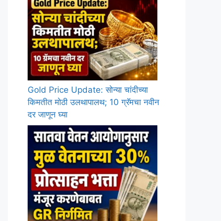
Gold Price Update: सोन्या चांदीच्या
किमतीत मोठी उलथापालथ; 10 ग्रॅमचा नवीन
दर जाणून घ्या