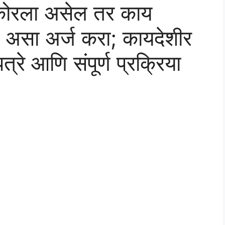
ध कोरला असेल तर काय
 असा अर्ज करा; कायदेशीर
े आणि संपूर्ण प्रक्रिया