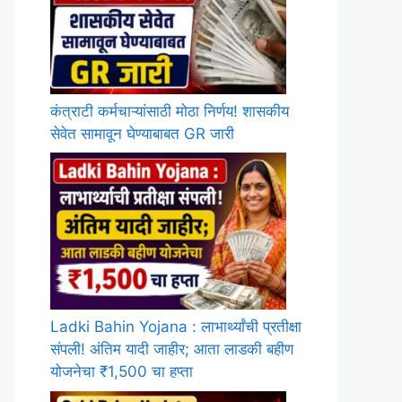
कंत्राटी कर्मचाऱ्यांसाठी मोठा निर्णय! शासकीय
सेवेत सामावून घेण्याबाबत GR जारी
Ladki Bahin Yojana : लाभार्थ्यांची प्रतीक्षा
संपली! अंतिम यादी जाहीर; आता लाडकी बहीण
योजनेचा ₹1,500 चा हप्ता