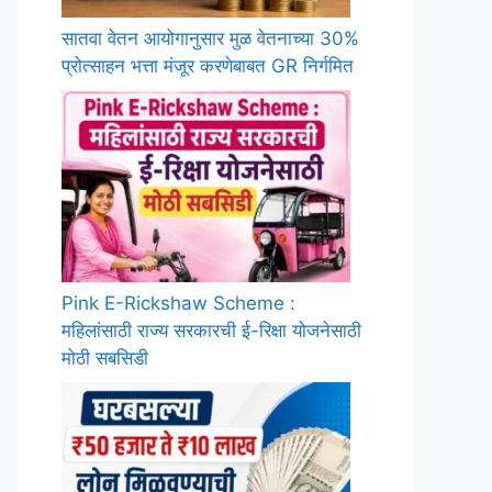
सातवा वेतन आयोगानुसार मुळ वेतनाच्या 30%
प्रोत्साहन भत्ता मंजूर करणेबाबत GR निर्गमित
Pink E-Rickshaw Scheme :
महिलांसाठी राज्य सरकारची ई-रिक्षा योजनेसाठी
मोठी सबसिडी