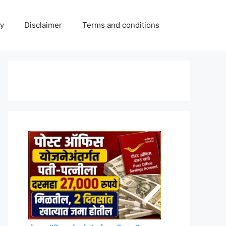
cy
Disclaimer
Terms and conditions